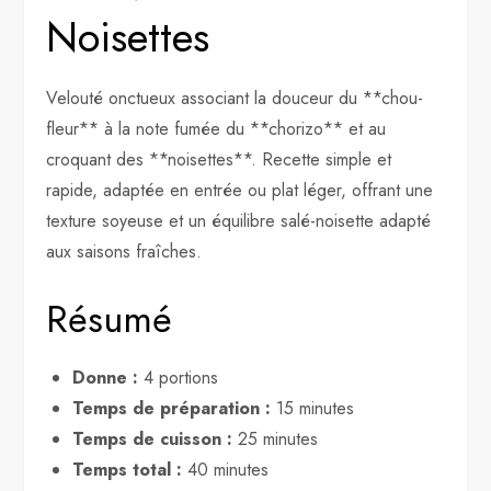
Noisettes
Velouté onctueux associant la douceur du **chou-
fleur** à la note fumée du **chorizo** et au
croquant des **noisettes**. Recette simple et
rapide, adaptée en entrée ou plat léger, offrant une
texture soyeuse et un équilibre salé-noisette adapté
aux saisons fraîches.
Résumé
Donne :
4 portions
Temps de préparation :
15 minutes
Temps de cuisson :
25 minutes
Temps total :
40 minutes