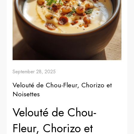
September 28, 2025
Velouté de Chou-Fleur, Chorizo et
Noisettes
Velouté de Chou-
Fleur, Chorizo et