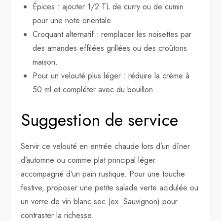
Épices : ajouter 1/2 TL de curry ou de cumin
pour une note orientale.
Croquant alternatif : remplacer les noisettes par
des amandes effilées grillées ou des croûtons
maison.
Pour un velouté plus léger : réduire la crème à
50 ml et compléter avec du bouillon.
Suggestion de service
Servir ce velouté en entrée chaude lors d’un dîner
d’automne ou comme plat principal léger
accompagné d’un pain rustique. Pour une touche
festive, proposer une petite salade verte acidulée ou
un verre de vin blanc sec (ex. Sauvignon) pour
contraster la richesse.