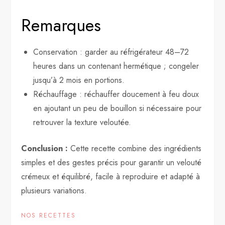
Remarques
Conservation : garder au réfrigérateur 48–72
heures dans un contenant hermétique ; congeler
jusqu’à 2 mois en portions.
Réchauffage : réchauffer doucement à feu doux
en ajoutant un peu de bouillon si nécessaire pour
retrouver la texture veloutée.
Conclusion :
Cette recette combine des ingrédients
simples et des gestes précis pour garantir un velouté
crémeux et équilibré, facile à reproduire et adapté à
plusieurs variations.
NOS RECETTES