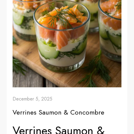
December 5, 2025
Verrines Saumon & Concombre
Verrines Saumon &