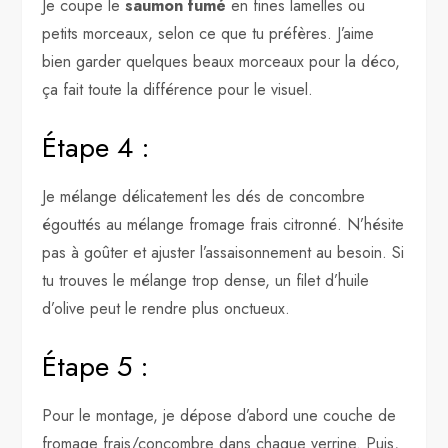
Je coupe le
saumon fumé
en fines lamelles ou
petits morceaux, selon ce que tu préfères. J’aime
bien garder quelques beaux morceaux pour la déco,
ça fait toute la différence pour le visuel.
Étape 4 :
Je mélange délicatement les dés de concombre
égouttés au mélange fromage frais citronné. N’hésite
pas à goûter et ajuster l’assaisonnement au besoin. Si
tu trouves le mélange trop dense, un filet d’huile
d’olive peut le rendre plus onctueux.
Étape 5 :
Pour le montage, je dépose d’abord une couche de
fromage frais/concombre dans chaque verrine. Puis,