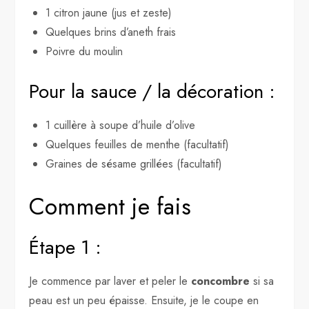
1 citron jaune (jus et zeste)
Quelques brins d’aneth frais
Poivre du moulin
Pour la sauce / la décoration :
1 cuillère à soupe d’huile d’olive
Quelques feuilles de menthe (facultatif)
Graines de sésame grillées (facultatif)
Comment je fais
Étape 1 :
Je commence par laver et peler le
concombre
si sa
peau est un peu épaisse. Ensuite, je le coupe en