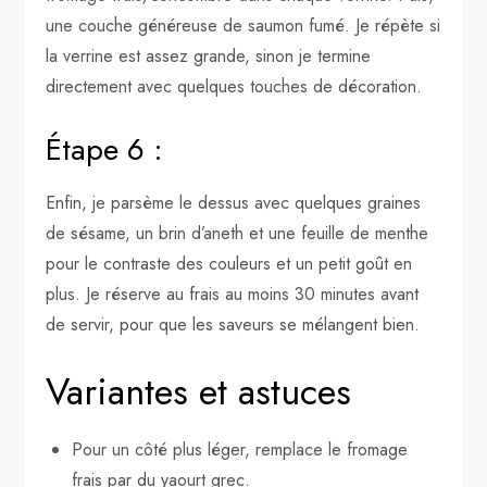
une couche généreuse de saumon fumé. Je répète si
la verrine est assez grande, sinon je termine
directement avec quelques touches de décoration.
Étape 6 :
Enfin, je parsème le dessus avec quelques graines
de sésame, un brin d’aneth et une feuille de menthe
pour le contraste des couleurs et un petit goût en
plus. Je réserve au frais au moins 30 minutes avant
de servir, pour que les saveurs se mélangent bien.
Variantes et astuces
Pour un côté plus léger, remplace le fromage
frais par du yaourt grec.