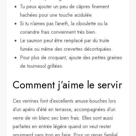
Tu peux ajouter un peu de câpres finement
hachées pour une touche acidulée.
Si tu n’aimes pas l’aneth, la ciboulette ou la
coriandre frais conviennent très bien.
Le saumon peut être remplacé par du truite
fumée ou même des crevettes décortiquées.
Pour plus de croquant, ajoute des petites graines
de tournesol grillées.
Comment j’aime le servir
Ces verrines font d’excellents amuse-bouches lors
d’un apéro d’été en terrasse, accompagnées d’un
verre de vin blanc sec bien frais. Elles sont aussi
parfaites en entrée légère quand on veut rester
gourmand sans trop en faire. Pour un repas familial