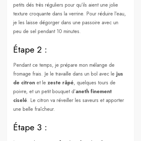
petits dés très réguliers pour qu’ils aient une jolie
texture croquante dans la verrine. Pour réduire l’eau,
je les laisse dégorger dans une passoire avec un
peu de sel pendant 10 minutes.
Étape 2 :
Pendant ce temps, je prépare mon mélange de
fromage frais. Je le travaille dans un bol avec le
jus
de citron
et le
zeste râpé
, quelques tours de
poivre, et un petit bouquet d’
aneth finement
ciselé
. Le citron va réveiller les saveurs et apporter
une belle fraîcheur.
Étape 3 :