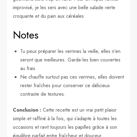
improvisé, je les sers avec une belle salade verte
croquante et du pain aux céréales.
Notes
Tu peux préparer les verrines la veille, elles n’en
seront que meilleures. Garde-les bien couvertes
au frais.
Ne chauffe surtout pas ces verrines, elles doivent
rester fraîches pour conserver ce délicieux
contraste de textures.
Conclusion :
Cette recette est un vrai petit plaisir
simple et raffiné à la fois, qui s’adapte à toutes les
occasions et ravit toujours les papilles grâce à son
équilibre parfait entre fraîcheur et douceur.