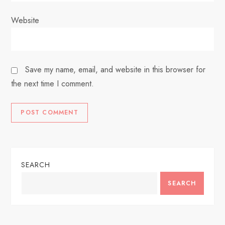
Website
Save my name, email, and website in this browser for
the next time I comment.
SEARCH
SEARCH