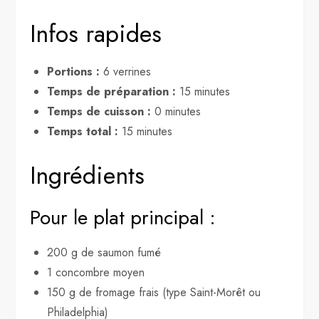
Infos rapides
Portions :
6 verrines
Temps de préparation :
15 minutes
Temps de cuisson :
0 minutes
Temps total :
15 minutes
Ingrédients
Pour le plat principal :
200 g de saumon fumé
1 concombre moyen
150 g de fromage frais (type Saint-Morêt ou
Philadelphia)