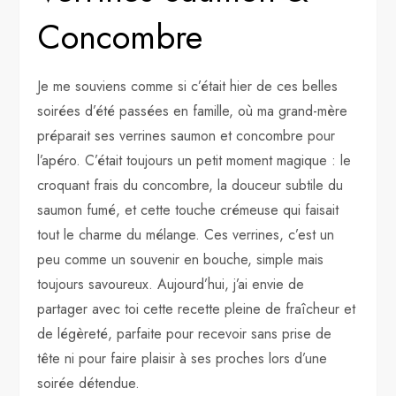
Concombre
Je me souviens comme si c’était hier de ces belles
soirées d’été passées en famille, où ma grand-mère
préparait ses verrines saumon et concombre pour
l’apéro. C’était toujours un petit moment magique : le
croquant frais du concombre, la douceur subtile du
saumon fumé, et cette touche crémeuse qui faisait
tout le charme du mélange. Ces verrines, c’est un
peu comme un souvenir en bouche, simple mais
toujours savoureux. Aujourd’hui, j’ai envie de
partager avec toi cette recette pleine de fraîcheur et
de légèreté, parfaite pour recevoir sans prise de
tête ni pour faire plaisir à ses proches lors d’une
soirée détendue.