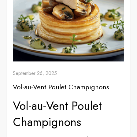
September 26, 2025
Vol-au-Vent Poulet Champignons
Vol-au-Vent Poulet
Champignons