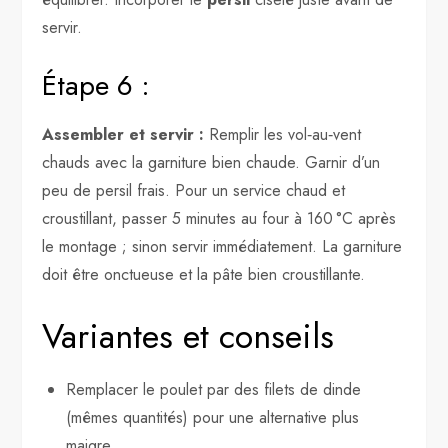
servir.
Étape 6 :
Assembler et servir :
Remplir les vol‑au‑vent
chauds avec la garniture bien chaude. Garnir d’un
peu de persil frais. Pour un service chaud et
croustillant, passer 5 minutes au four à 160 °C après
le montage ; sinon servir immédiatement. La garniture
doit être onctueuse et la pâte bien croustillante.
Variantes et conseils
Remplacer le poulet par des filets de dinde
(mêmes quantités) pour une alternative plus
maigre.