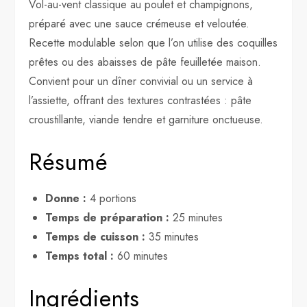
Vol-au-vent classique au poulet et champignons,
préparé avec une sauce crémeuse et veloutée.
Recette modulable selon que l’on utilise des coquilles
prêtes ou des abaisses de pâte feuilletée maison.
Convient pour un dîner convivial ou un service à
l’assiette, offrant des textures contrastées : pâte
croustillante, viande tendre et garniture onctueuse.
Résumé
Donne :
4 portions
Temps de préparation :
25 minutes
Temps de cuisson :
35 minutes
Temps total :
60 minutes
Ingrédients