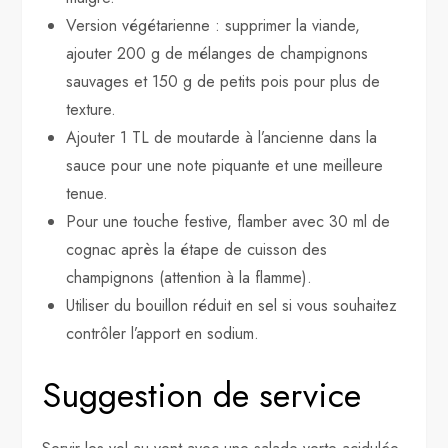
Version végétarienne : supprimer la viande,
ajouter 200 g de mélanges de champignons
sauvages et 150 g de petits pois pour plus de
texture.
Ajouter 1 TL de moutarde à l’ancienne dans la
sauce pour une note piquante et une meilleure
tenue.
Pour une touche festive, flamber avec 30 ml de
cognac après la étape de cuisson des
champignons (attention à la flamme).
Utiliser du bouillon réduit en sel si vous souhaitez
contrôler l’apport en sodium.
Suggestion de service