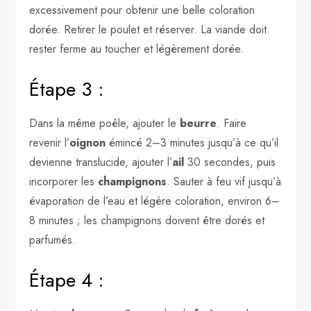
excessivement pour obtenir une belle coloration
dorée. Retirer le poulet et réserver. La viande doit
rester ferme au toucher et légèrement dorée.
Étape 3 :
Dans la même poêle, ajouter le
beurre
. Faire
revenir l’
oignon
émincé 2–3 minutes jusqu’à ce qu’il
devienne translucide, ajouter l’
ail
30 secondes, puis
incorporer les
champignons
. Sauter à feu vif jusqu’à
évaporation de l’eau et légère coloration, environ 6–
8 minutes ; les champignons doivent être dorés et
parfumés.
Étape 4 :