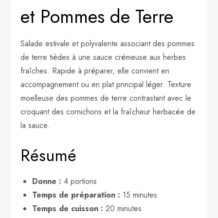
et Pommes de Terre
Salade estivale et polyvalente associant des pommes
de terre tièdes à une sauce crémeuse aux herbes
fraîches. Rapide à préparer, elle convient en
accompagnement ou en plat principal léger. Texture
moelleuse des pommes de terre contrastant avec le
croquant des cornichons et la fraîcheur herbacée de
la sauce.
Résumé
Donne :
4 portions
Temps de préparation :
15 minutes
Temps de cuisson :
20 minutes