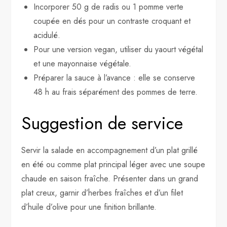
Incorporer 50 g de radis ou 1 pomme verte
coupée en dés pour un contraste croquant et
acidulé.
Pour une version vegan, utiliser du yaourt végétal
et une mayonnaise végétale.
Préparer la sauce à l’avance : elle se conserve
48 h au frais séparément des pommes de terre.
Suggestion de service
Servir la salade en accompagnement d’un plat grillé
en été ou comme plat principal léger avec une soupe
chaude en saison fraîche. Présenter dans un grand
plat creux, garnir d’herbes fraîches et d’un filet
d’huile d’olive pour une finition brillante.