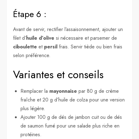
Étape 6 :
Avant de servir, rectifier l’assaisonnement, ajouter un
filet d’
huile d’olive
si nécessaire et parsemer de
ciboulette
et
persil
frais. Servir tiède ou bien frais
selon préférence.
Variantes et conseils
Remplacer la
mayonnaise
par 80 g de crème
fraîche et 20 g d’huile de colza pour une version
plus légère.
Ajouter 100 g de dés de jambon cuit ou de dés
de saumon fumé pour une salade plus riche en
protéines.