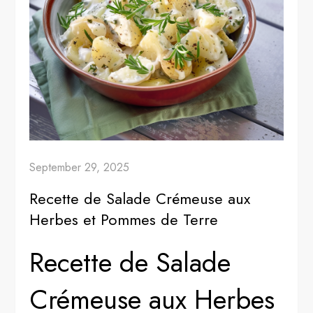
September 29, 2025
Recette de Salade Crémeuse aux
Herbes et Pommes de Terre
Recette de Salade
Crémeuse aux Herbes