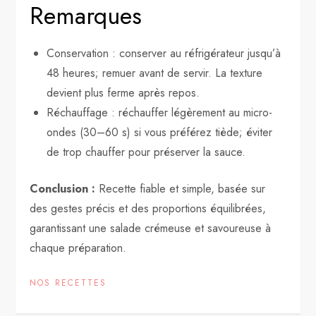
Remarques
Conservation : conserver au réfrigérateur jusqu’à
48 heures; remuer avant de servir. La texture
devient plus ferme après repos.
Réchauffage : réchauffer légèrement au micro-
ondes (30–60 s) si vous préférez tiède; éviter
de trop chauffer pour préserver la sauce.
Conclusion :
Recette fiable et simple, basée sur
des gestes précis et des proportions équilibrées,
garantissant une salade crémeuse et savoureuse à
chaque préparation.
NOS RECETTES