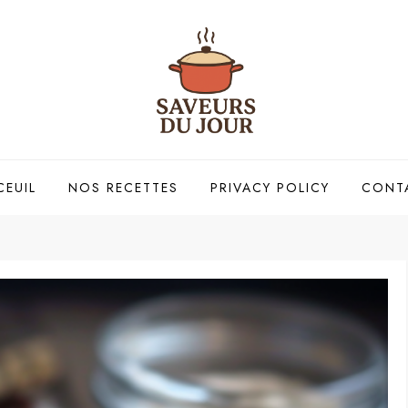
CEUIL
NOS RECETTES
PRIVACY POLICY
CONT