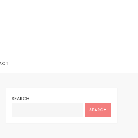
ACT
SEARCH
SEARCH