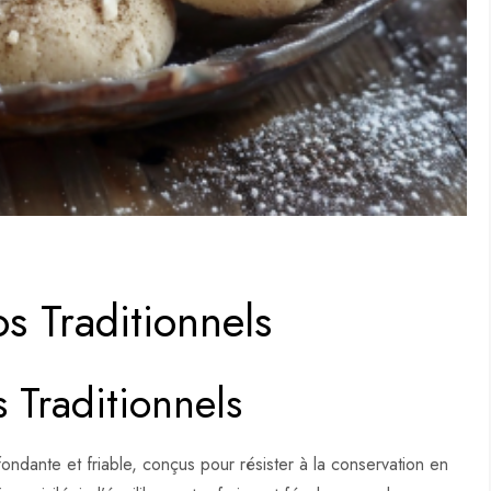
s Traditionnels
 Traditionnels
 fondante et friable, conçus pour résister à la conservation en