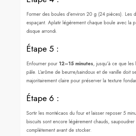
Former des boules d’environ 20 g (24 pièces). Les d
espaçant. Aplatir légèrement chaque boule avec la p
disque arrondi.
Étape 5 :
Enfourner pour
12–15 minutes
, jusqu’à ce que les
pâle. L’arôme de beurre/saindoux et de vanille doit se
majoritairement claire pour préserver la texture fonda
Étape 6 :
Sortir les montécaos du four et laisser reposer 5 minu
biscuits sont encore légèrement chauds, saupoudre
complètement avant de stocker.